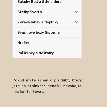
Batohy Boll a Schneiders
Stélky Svorto
Zdravá lahev a doplňky
Svačinové boxy Sistema
Hračky
Pláštěnky a deštníky
Pokud máte zájem o produkt, který
jste na stránkách nenašli, neváhejte
nás kontaktovat.