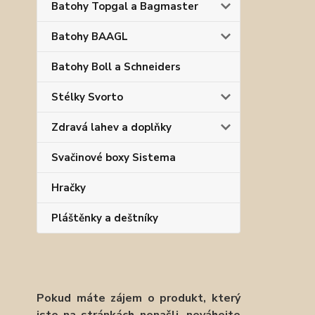
Batohy Topgal a Bagmaster
Batohy BAAGL
Batohy Boll a Schneiders
Stélky Svorto
Zdravá lahev a doplňky
Svačinové boxy Sistema
Hračky
Pláštěnky a deštníky
Pokud máte zájem o produkt, který