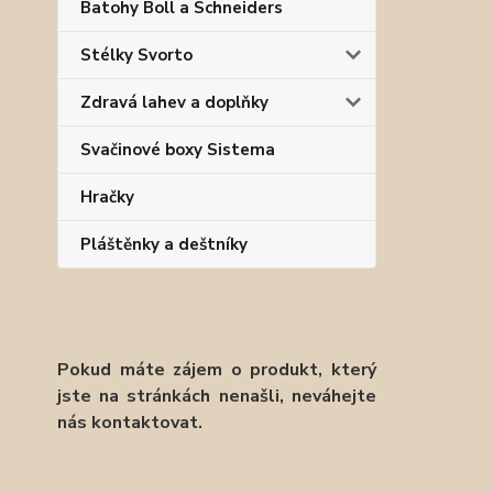
Batohy Boll a Schneiders
Stélky Svorto
Zdravá lahev a doplňky
Svačinové boxy Sistema
Hračky
Pláštěnky a deštníky
Pokud máte zájem o produkt, který
jste na stránkách nenašli, neváhejte
nás kontaktovat.