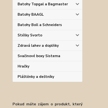
Batohy Topgal a Bagmaster
Batohy BAAGL
Batohy Boll a Schneiders
Stélky Svorto
Zdravá lahev a doplňky
Svačinové boxy Sistema
Hračky
Pláštěnky a deštníky
Pokud máte zájem o produkt, který