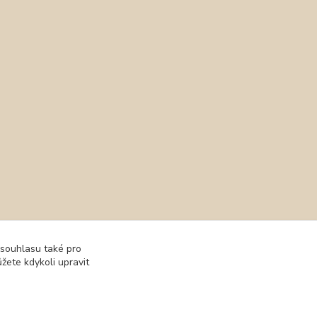
 souhlasu také pro
žete kdykoli upravit