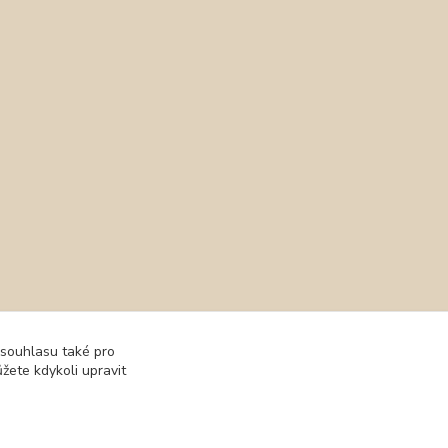
 souhlasu také pro
žete kdykoli upravit