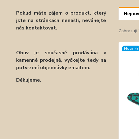
Pokud máte zájem o produkt, který
Nejnov
jste na stránkách nenašli, neváhejte
nás kontaktovat.
Zobrazuji 
Novinka
Obuv je současně prodávána v
kamenné prodejně, vyčkejte tedy na
potvrzení objednávky emailem.
Děkujeme.