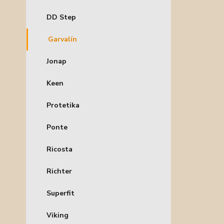
DD Step
Garvalín
Jonap
Keen
Protetika
Ponte
Ricosta
Richter
Superfit
Viking