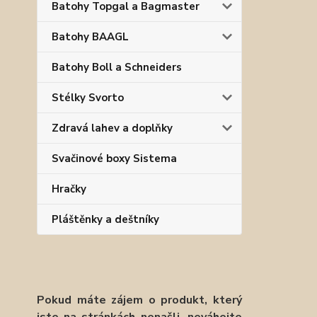
Batohy Topgal a Bagmaster
Batohy BAAGL
Batohy Boll a Schneiders
Stélky Svorto
Zdravá lahev a doplňky
Svačinové boxy Sistema
Hračky
Pláštěnky a deštníky
Pokud máte zájem o produkt, který