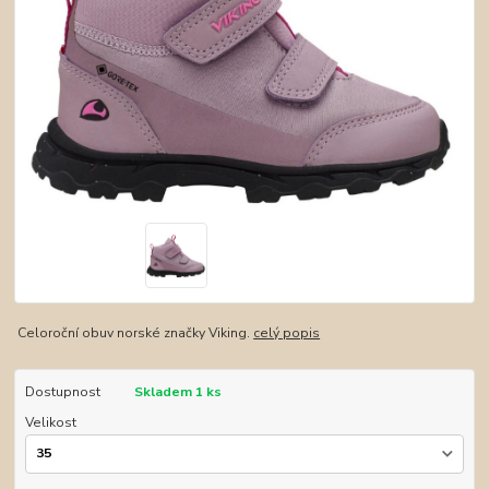
Celoroční obuv norské značky Viking.
celý popis
Dostupnost
Skladem 1 ks
Velikost