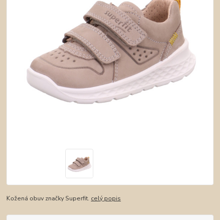
Kožená obuv značky Superfit.
celý popis