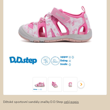
Dětské sportovní sandály značky D.D.Step
celý popis