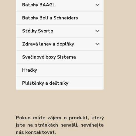
Batohy BAAGL
Batohy Boll a Schneiders
Stélky Svorto
Zdravá lahev a doplňky
Svačinové boxy Sistema
Hračky
Pláštěnky a deštníky
Pokud máte zájem o produkt, který
jste na stránkách nenašli, neváhejte
nás kontaktovat.