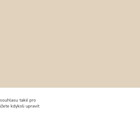
 souhlasu také pro
žete kdykoli upravit