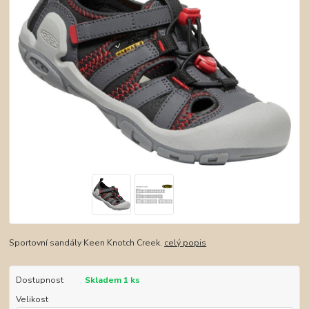
Sportovní sandály Keen Knotch Creek.
celý popis
Dostupnost
Skladem 1 ks
Velikost