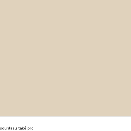
 souhlasu také pro