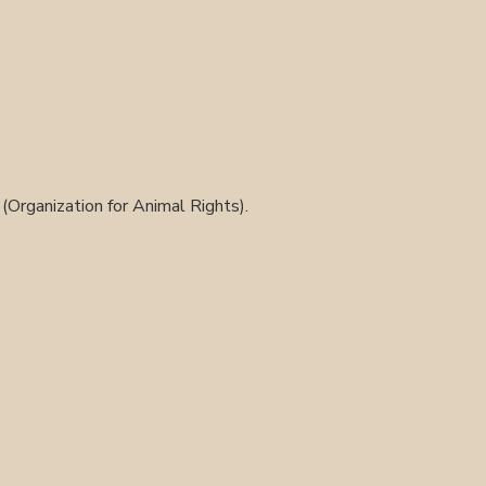
Organization for Animal Rights).