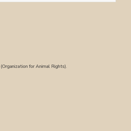
Organization for Animal Rights).