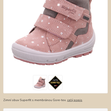
Zimní obuv Superfit s membránou Gore-tex.
celý popis