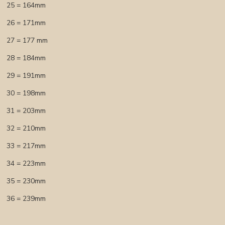
25 = 164mm
26 = 171mm
27 = 177 mm
28 = 184mm
29 = 191mm
30 = 198mm
31 = 203mm
32 = 210mm
33 = 217mm
34 = 223mm
35 = 230mm
36 = 239mm