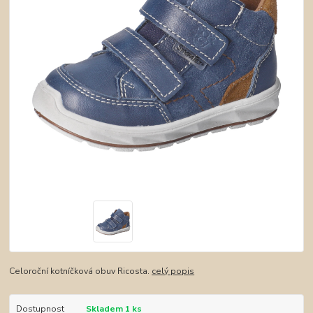
Celoroční kotníčková obuv Ricosta.
celý popis
Dostupnost
Skladem 1 ks