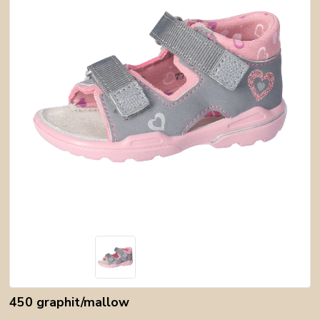
450 graphit/mallow