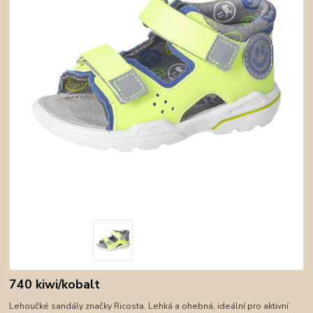
740 kiwi/kobalt
Lehoučké sandály značky Ricosta. Lehká a ohebná, ideální pro aktivní