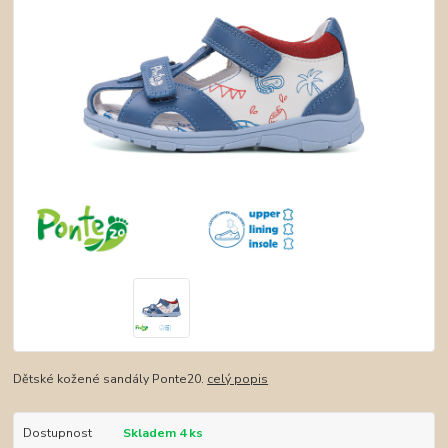
Dětské kožené sandály Ponte20.
celý popis
Dostupnost
Skladem 4 ks