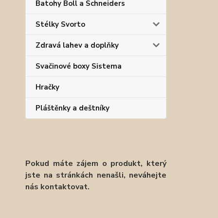
Batohy Boll a Schneiders
Stélky Svorto
Zdravá lahev a doplňky
Svačinové boxy Sistema
Hračky
Pláštěnky a deštníky
Pokud máte zájem o produkt, který
jste na stránkách nenašli, neváhejte
nás kontaktovat.