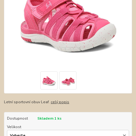
Letní sportovní obuv Leaf.
celý popis
Dostupnost
Skladem 1 ks
Velikost