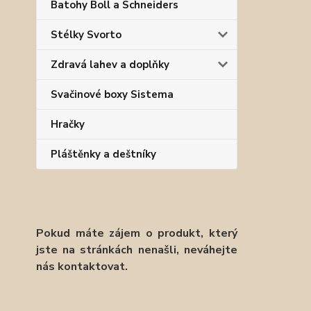
Batohy Boll a Schneiders
Stélky Svorto
Zdravá lahev a doplňky
Svačinové boxy Sistema
Hračky
Pláštěnky a deštníky
Pokud máte zájem o produkt, který
jste na stránkách nenašli, neváhejte
nás kontaktovat.