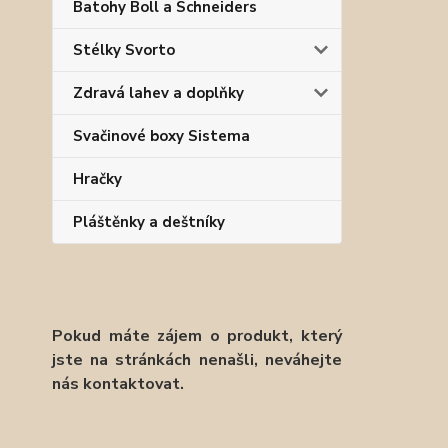
Batohy Boll a Schneiders
Stélky Svorto
Zdravá lahev a doplňky
Svačinové boxy Sistema
Hračky
Pláštěnky a deštníky
Pokud máte zájem o produkt, který
jste na stránkách nenašli, neváhejte
nás kontaktovat.