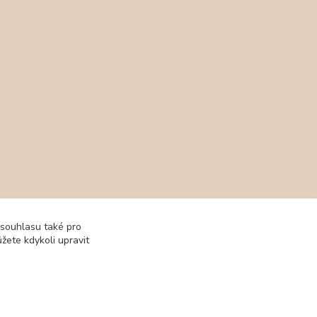
 souhlasu také pro
žete kdykoli upravit