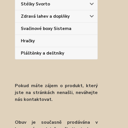
Stélky Svorto
Zdravá lahev a doplňky
Svačinové boxy Sistema
Hračky
Pláštěnky a deštníky
Pokud máte zájem o produkt, který
jste na stránkách nenašli, neváhejte
nás kontaktovat.
Obuv je současně prodávána v