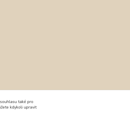
 souhlasu také pro
žete kdykoli upravit