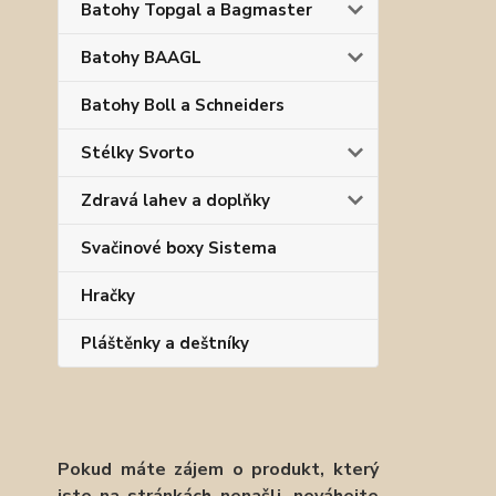
Batohy Topgal a Bagmaster
Batohy BAAGL
Batohy Boll a Schneiders
Stélky Svorto
Zdravá lahev a doplňky
Svačinové boxy Sistema
Hračky
Pláštěnky a deštníky
Pokud máte zájem o produkt, který