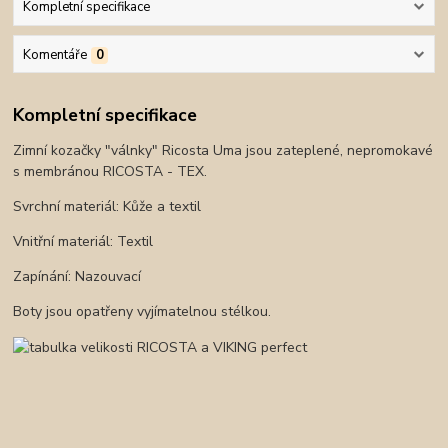
Kompletní specifikace
Komentáře
0
Kompletní specifikace
Zimní kozačky "válnky" Ricosta Uma jsou zateplené, nepromokavé
s membránou RICOSTA - TEX.
Svrchní materiál:
Kůže a textil
Vnitřní materiál:
Textil
Zapínání: Nazouvací
Boty jsou opatřeny vyjímatelnou stélkou.