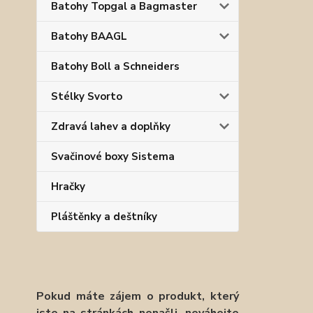
Batohy Topgal a Bagmaster
Batohy BAAGL
Batohy Boll a Schneiders
Stélky Svorto
Zdravá lahev a doplňky
Svačinové boxy Sistema
Hračky
Pláštěnky a deštníky
Pokud máte zájem o produkt, který