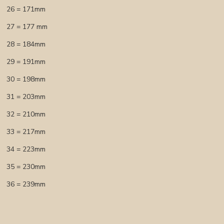
26 = 171mm
27 = 177 mm
28 = 184mm
29 = 191mm
30 = 198mm
31 = 203mm
32 = 210mm
33 = 217mm
34 = 223mm
35 = 230mm
36 = 239mm