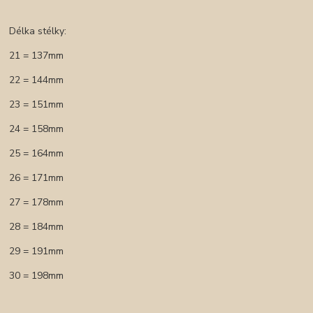
Délka stélky:
21 = 137mm
22 = 144mm
23 = 151mm
24 = 158mm
25 = 164mm
26 = 171mm
27 = 178mm
28 = 184mm
29 = 191mm
30 = 198mm