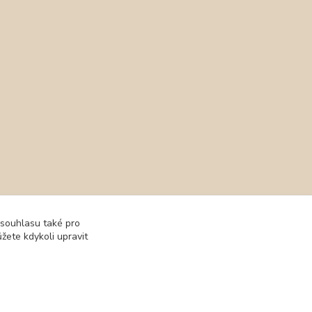
 souhlasu také pro
žete kdykoli upravit