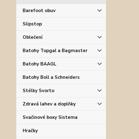
Barefoot obuv
Slipstop
Oblečení
Batohy Topgal a Bagmaster
Batohy BAAGL
Batohy Boll a Schneiders
Stélky Svorto
Zdravá lahev a doplňky
Svačinové boxy Sistema
Hračky