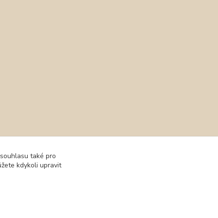
 souhlasu také pro
žete kdykoli upravit