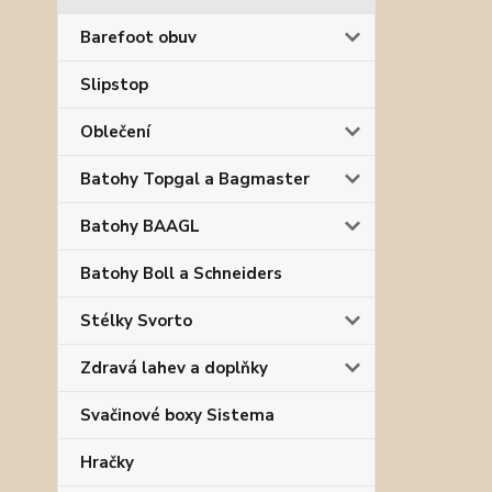
Barefoot obuv
Slipstop
Oblečení
Batohy Topgal a Bagmaster
Batohy BAAGL
Batohy Boll a Schneiders
Stélky Svorto
Zdravá lahev a doplňky
Svačinové boxy Sistema
Hračky