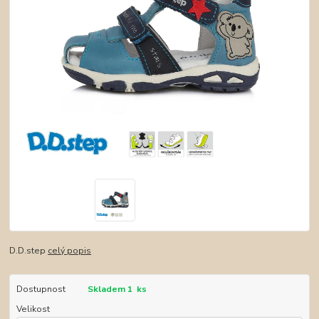
D.D.step
celý popis
Dostupnost
Skladem 1 ks
Velikost