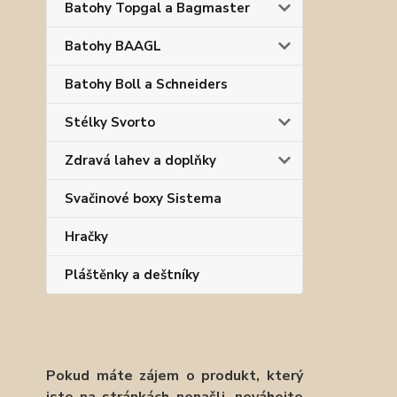
Batohy Topgal a Bagmaster
Batohy BAAGL
Batohy Boll a Schneiders
Stélky Svorto
Zdravá lahev a doplňky
Svačinové boxy Sistema
Hračky
Pláštěnky a deštníky
Pokud máte zájem o produkt, který