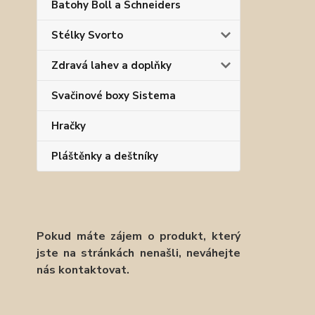
Batohy Boll a Schneiders
Stélky Svorto
Zdravá lahev a doplňky
Svačinové boxy Sistema
Hračky
Pláštěnky a deštníky
Pokud máte zájem o produkt, který
jste na stránkách nenašli, neváhejte
nás kontaktovat.