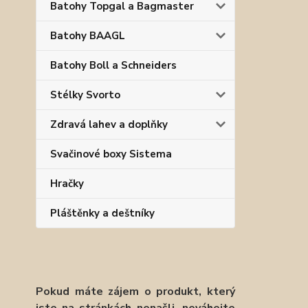
Batohy Topgal a Bagmaster
Batohy BAAGL
Batohy Boll a Schneiders
Stélky Svorto
Zdravá lahev a doplňky
Svačinové boxy Sistema
Hračky
Pláštěnky a deštníky
Pokud máte zájem o produkt, který