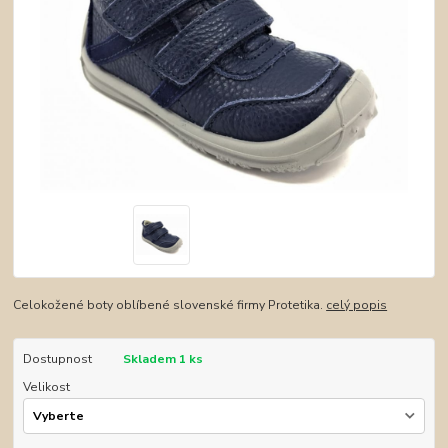
Celokožené boty oblíbené slovenské firmy Protetika.
celý popis
Dostupnost
Skladem 1 ks
Velikost