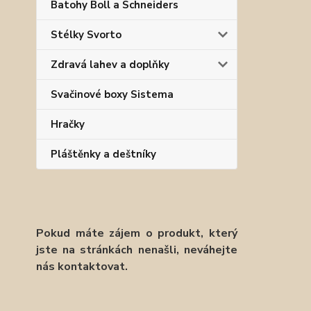
Batohy Boll a Schneiders
Stélky Svorto
Zdravá lahev a doplňky
Svačinové boxy Sistema
Hračky
Pláštěnky a deštníky
Pokud máte zájem o produkt, který
jste na stránkách nenašli, neváhejte
nás kontaktovat.