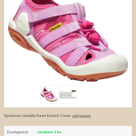
Sportovní sandály Keen Knotch Creek.
celý popis
Dostupnost
skladem 2 ks