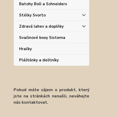
Batohy Boll a Schneiders
Stélky Svorto
Zdravá lahev a doplňky
Svačinové boxy Sistema
Hračky
Pláštěnky a deštníky
Pokud máte zájem o produkt, který
jste na stránkách nenašli, neváhejte
nás kontaktovat.