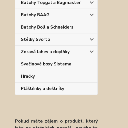
Batohy Topgal a Bagmaster
Batohy BAAGL
Batohy Boll a Schneiders
Stélky Svorto
Zdravá lahev a doplňky
Svačinové boxy Sistema
Hračky
Pláštěnky a deštníky
Pokud máte zájem o produkt, který