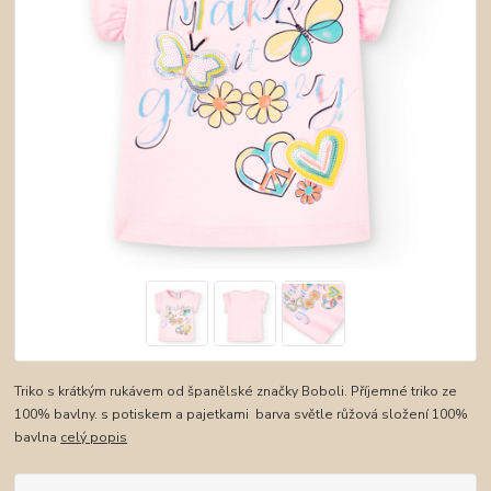
Triko s krátkým rukávem od španělské značky Boboli. Příjemné triko ze
100% bavlny. s potiskem a pajetkami barva světle růžová složení 100%
bavlna
celý popis