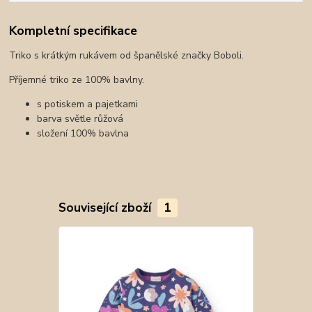
Kompletní specifikace
Triko s krátkým rukávem od španělské značky Boboli.
Příjemné triko ze 100% bavlny.
s potiskem a pajetkami
barva světle růžová
složení 100% bavlna
Související zboží
1