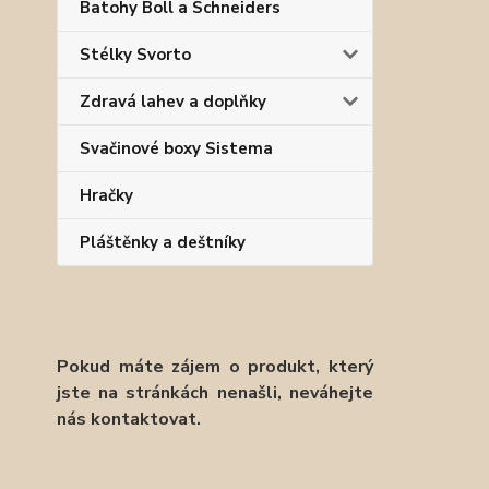
Batohy Boll a Schneiders
Stélky Svorto
Zdravá lahev a doplňky
Svačinové boxy Sistema
Hračky
Pláštěnky a deštníky
Pokud máte zájem o produkt, který
jste na stránkách nenašli, neváhejte
nás kontaktovat.