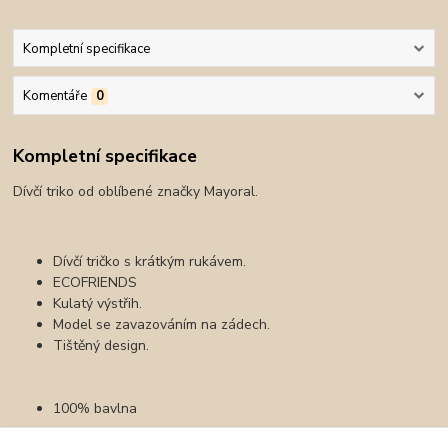
Kompletní specifikace
Komentáře
0
Kompletní specifikace
Dívčí triko od oblíbené značky Mayoral.
Dívčí tričko s krátkým rukávem.
ECOFRIENDS
Kulatý výstřih.
Model se zavazováním na zádech.
Tištěný design.
100% bavlna