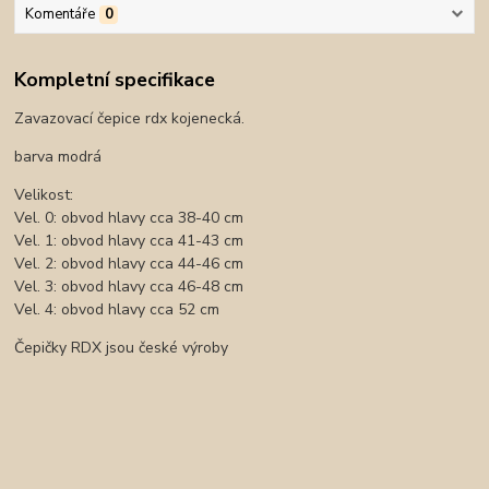
Komentáře
0
Kompletní specifikace
Zavazovací čepice rdx kojenecká.
barva modrá
Velikost:
Vel. 0: obvod hlavy cca 38-40 cm
Vel. 1: obvod hlavy cca 41-43 cm
Vel. 2: obvod hlavy cca 44-46 cm
Vel. 3: obvod hlavy cca 46-48 cm
Vel. 4: obvod hlavy cca 52 cm
Čepičky RDX jsou české výroby