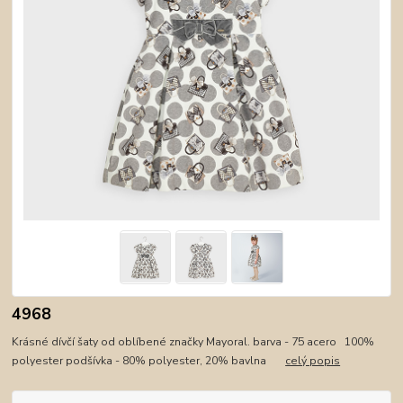
4968
Krásné dívčí šaty od oblíbené značky Mayoral. barva - 75 acero 100%
polyester podšívka - 80% polyester, 20% bavlna
celý popis