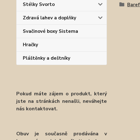
Stélky Svorto
Baref
Zdravá lahev a doplňky
Svačinové boxy Sistema
Hračky
Pláštěnky a deštníky
Pokud máte zájem o produkt, který
jste na stránkách nenašli, neváhejte
nás kontaktovat.
Obuv je současně prodávána v